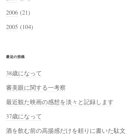
2006
(21)
2005
(104)
最近の投稿
38歳になって
審美眼に関する一考察
最近観た映画の感想を淡々と記録します
37歳になって
酒を飲む前の高揚感だけを頼りに書いた駄文