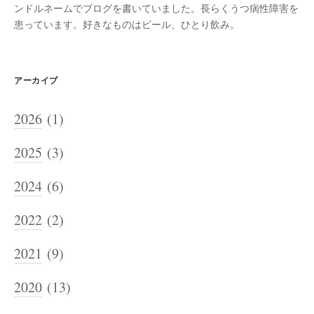
ンドルネームでブログを書いていました。長らくうつ病性障害を
患っています。好きなものはビール、ひとり飲み。
アーカイブ
2026
(1)
2025
(3)
2024
(6)
2022
(2)
2021
(9)
2020
(13)