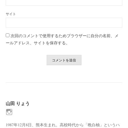
サイト
次回のコメントで使用するためブラウザーに自分の名前、メ
ールアドレス、サイトを保存する。
山田 りょう
1987年12月8日、熊本生まれ。高校時代から「晩白柚」というハ