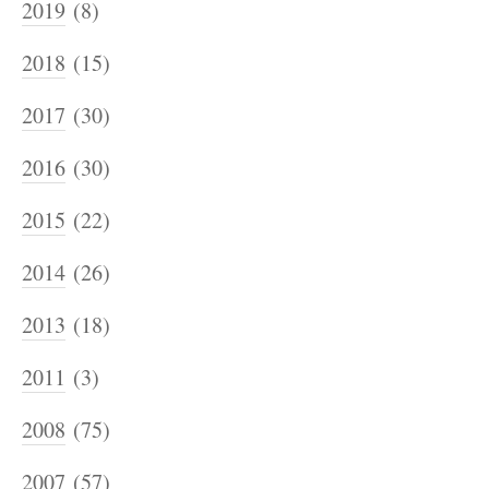
2019
(8)
2018
(15)
2017
(30)
2016
(30)
2015
(22)
2014
(26)
2013
(18)
2011
(3)
2008
(75)
2007
(57)