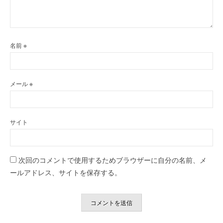
名前
※
メール
※
サイト
次回のコメントで使用するためブラウザーに自分の名前、メ
ールアドレス、サイトを保存する。