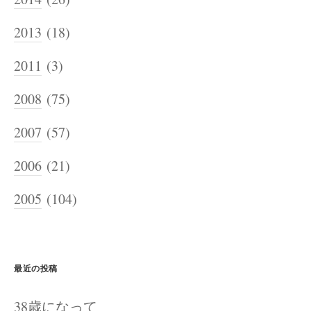
2013
(18)
2011
(3)
2008
(75)
2007
(57)
2006
(21)
2005
(104)
最近の投稿
38歳になって