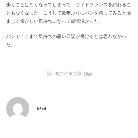
歩くことはなくなってしまって、ヴィドフランスを訪れるこ
ともなくなった。こうして数年ぶりにパンを買ってみると凄
まじく懐かしい気持ちになって感慨深かった。
パンでここまで気持ちの悪い日記が書けるとは思わなかっ
た。
晩白柚東京譚
,
雑記
b3rd