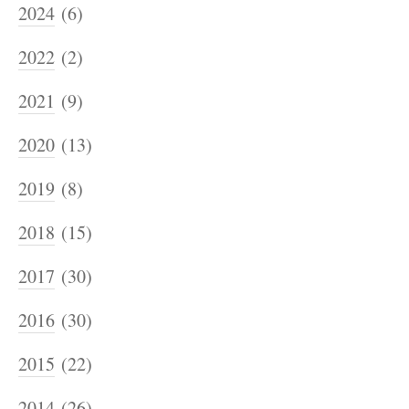
2024
(6)
2022
(2)
2021
(9)
2020
(13)
2019
(8)
2018
(15)
2017
(30)
2016
(30)
2015
(22)
2014
(26)