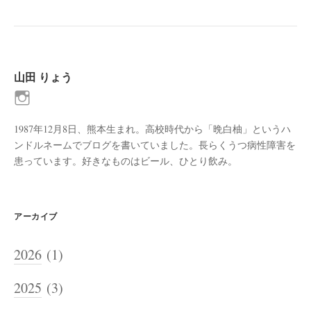
山田 りょう
1987年12月8日、熊本生まれ。高校時代から「晩白柚」というハ
ンドルネームでブログを書いていました。長らくうつ病性障害を
患っています。好きなものはビール、ひとり飲み。
アーカイブ
2026
(1)
2025
(3)